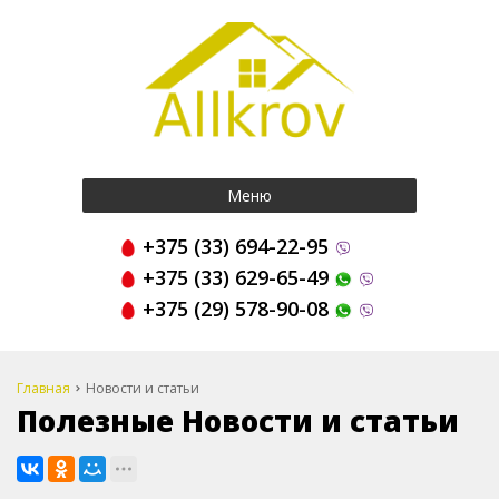
Меню
+375 (33) 694-22-95
+375 (33) 629-65-49
+375 (29) 578-90-08
Главная
Новости и статьи
Полезные Новости и статьи