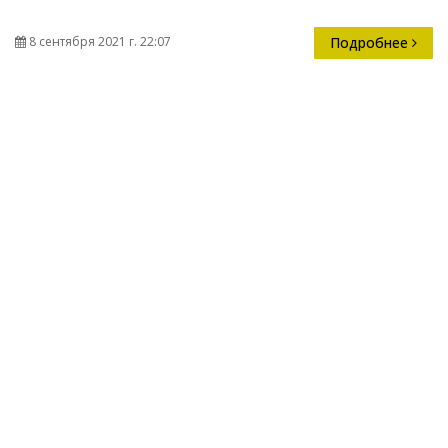
8 сентября 2021 г. 22:07
Подробнее