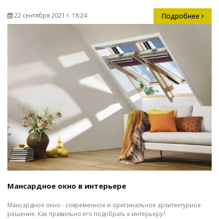
22 сентября 2021 г. 18:24
Подробнее
Мансардное окно в интерьере
Мансардное окно - современное и оригинальное архитектурное
решение. Как правильно его подобрать к интерьеру?