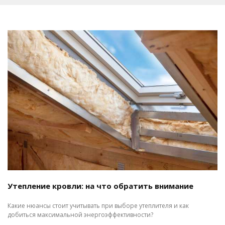
Утепление кровли: на что обратить внимание
Какие нюансы стоит учитывать при выборе утеплителя и как
добиться максимальной энергоэффективности?