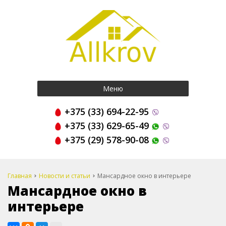
Меню
+375 (33) 694-22-95
+375 (33) 629-65-49
+375 (29) 578-90-08
Главная
Новости и статьи
Мансардное окно в интерьере
Мансардное окно в
интерьере