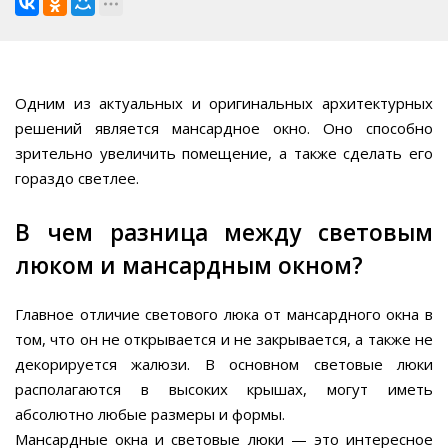
Одним из актуальных и оригинальных архитектурных
решений является мансардное окно. Оно способно
зрительно увеличить помещение, а также сделать его
гораздо светлее.
В чем разница между световым
люком и мансардным окном?
Главное отличие светового люка от мансардного окна в
том, что он не открывается и не закрывается, а также не
декорируется жалюзи. В основном световые люки
располагаются в высоких крышах, могут иметь
абсолютно любые размеры и формы.
Мансардные окна и световые люки — это интересное