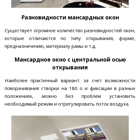
Разновидности мансардных окон
Существует огромное количество разновидностей окон,
которые отличаются по типу открывания, форме,
предназначению, материалу рамы и т.д.
Мансардное окно с центральной осью
открывания
Наиболее практичный вариант: за счет возможности
поворачивания створки на 180 о и фиксации в разных
положениях, можно без проблем установить
необходимый режим и отрегулировать поток воздуха.