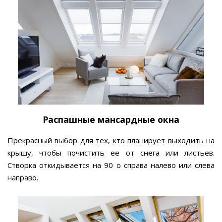
Распашные мансардные окна
Прекрасный выбор для тех, кто планирует выходить на
крышу, чтобы почистить ее от снега или листьев.
Створка откидывается на 90 о справа налево или слева
направо.