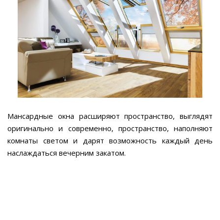
Мансардные окна расширяют пространство, выглядят
оригинально и современно, пространство, наполняют
комнаты светом и дарят возможность каждый день
наслаждаться вечерним закатом.