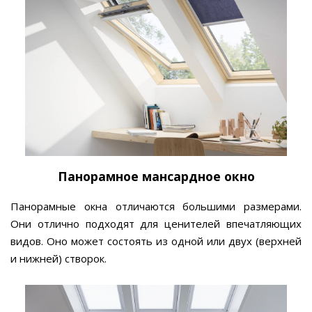
Панорамное мансардное окно
Панорамные окна отличаются большими размерами.
Они отлично подходят для ценителей впечатляющих
видов. Оно может состоять из одной или двух (верхней
и нижней) створок.