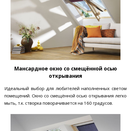
Мансардное окно со смещённой осью
открывания
Идеальный выбор для любителей наполненных светом
помещений. Окно со смещённой осью открывания легко
мыть, т.к. створка поворачивается на 160 градусов.