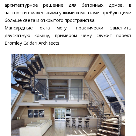
архитектурное решение для бетонных домов, в
частности с маленькими узкими комнатами, требующими
больше света и открытого пространства.
Мансардные окна могут практически заменить
двускатную крышу, примером чему служит проект
Bromley Caldari Architects.